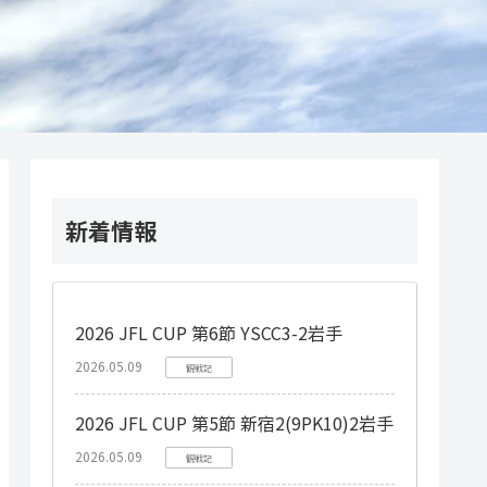
新着情報
2026 JFL CUP 第6節 YSCC3-2岩手
2026.05.09
観戦記
2026 JFL CUP 第5節 新宿2(9PK10)2岩手
2026.05.09
観戦記