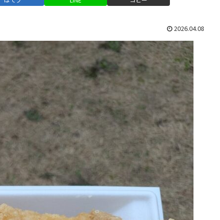
2026.04.08