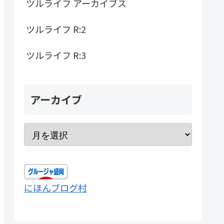
ツルライフ アーカイブス
ツルライフ R:2
ツルライフ R:3
アーカイブ
にほんブログ村